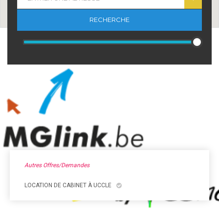
RECHERCHE
Autres Offres/demandes
LOCATION DE CABINET À UCCLE