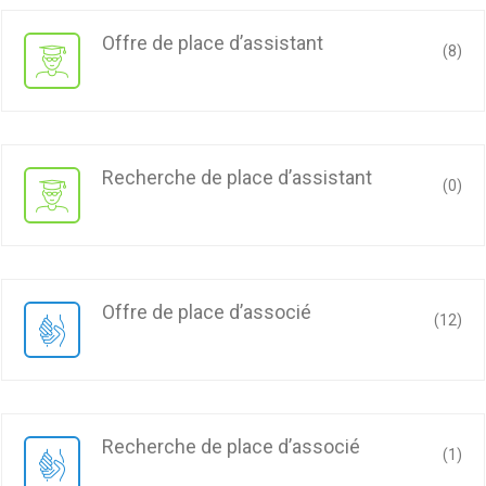
offre de place d’assistant
(8)
recherche de place d’assistant
(0)
offre de place d’associé
(12)
recherche de place d’associé
(1)