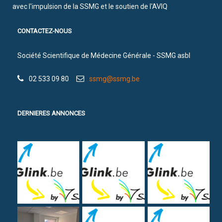
avec l'impulsion de la SSMG et le soutien de l'AVIQ
CONTACTEZ-NOUS
Société Scientifique de Médecine Générale - SSMG asbl
02 533 09 80
ssmg@ssmg.be
DERNIERES ANNONCES