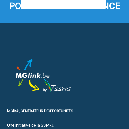
POSTEZ VOTRE ANNONCE
MGlink, GÉNÉRATEUR D'OPPORTUNITÉS
Une initiative de la SSM-J,