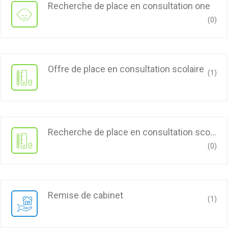
recherche de place en consultation one
(0)
offre de place en consultation scolaire
(1)
recherche de place en consultation scolaire
(0)
remise de cabinet
(1)