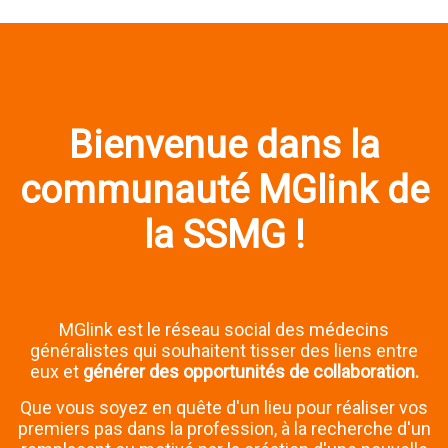
Bienvenue dans la
communauté MGlink de
la SSMG !
MGlink est le réseau social des médecins
généralistes qui souhaitent tisser des liens entre
eux et
générer des opportunités de collaboration.
Que vous soyez en quête d'un lieu pour réaliser vos
premiers pas dans la profession, à la recherche d'un