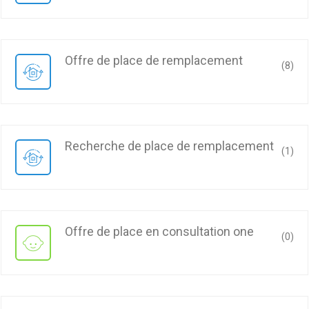
offre de place de remplacement
(8)
recherche de place de remplacement
(1)
offre de place en consultation one
(0)