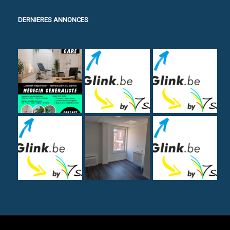
DERNIERES ANNONCES