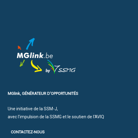
MGlink, GÉNÉRATEUR D'OPPORTUNITÉS
Une initiative de la SSM-J,
avec l'impulsion de la SSMG et le soutien de l'AVIQ
CONTACTEZ-NOUS