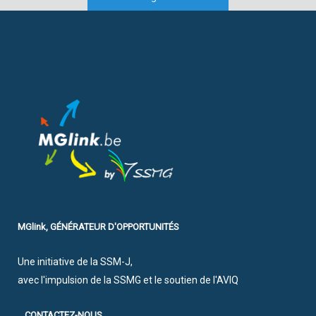
MGlink, GÉNÉRATEUR D'OPPORTUNITÉS
Une initiative de la SSM-J,
avec l'impulsion de la SSMG et le soutien de l'AVIQ
CONTACTEZ-NOUS