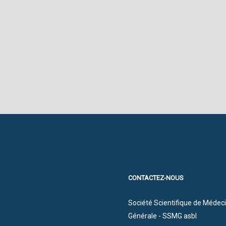
CONTACTEZ-NOUS
Société Scientifique de Médec
Générale - SSMG asbl