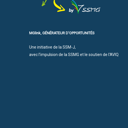
MGlink, GÉNÉRATEUR D'OPPORTUNITÉS
Une initiative de la SSM-J,
avec l'impulsion de la SSMG et le soutien de l'AVIQ