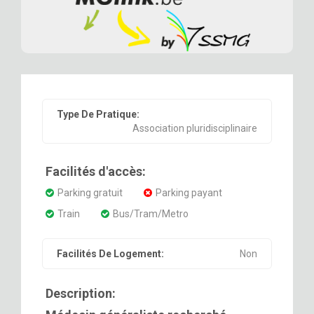
Type De Pratique:
Association pluridisciplinaire
Facilités d'accès:
Parking gratuit
Parking payant
Train
Bus/Tram/Metro
Facilités De Logement:
Non
Description: