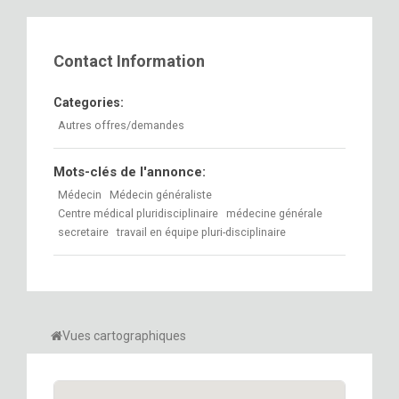
Contact Information
Categories:
Autres offres/demandes
Mots-clés de l'annonce:
Médecin
Médecin généraliste
Centre médical pluridisciplinaire
médecine générale
secretaire
travail en équipe pluri-disciplinaire
Vues cartographiques