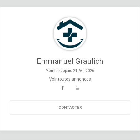
Emmanuel Graulich
Membre depuis 21 Avr, 2026
Voir toutes annonces
CONTACTER