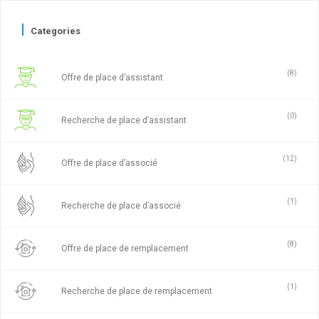
Categories
(8)
Offre de place d’assistant
(0)
Recherche de place d’assistant
(12)
Offre de place d’associé
(1)
Recherche de place d’associé
(8)
Offre de place de remplacement
(1)
Recherche de place de remplacement