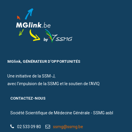
MGlink, GÉNÉRATEUR D'OPPORTUNITÉS
Une initiative de la SSM-J,
avec l'impulsion de la SSMG et le soutien de l'AVIQ
CONTACTEZ-NOUS
Société Scientifique de Médecine Générale - SSMG asbl
02 533 09 80
ssmg@ssmg.be