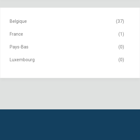
Belgique
(37)
France
(1)
Pays-Bas
(0)
Luxembourg
(0)