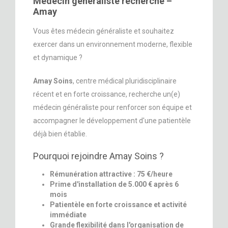
Médecin généraliste recherché –
Amay
Vous êtes médecin généraliste et souhaitez
exercer dans un environnement moderne, flexible
et dynamique ?
Amay Soins
, centre médical pluridisciplinaire
récent et en forte croissance, recherche un(e)
médecin généraliste pour renforcer son équipe et
accompagner le développement d'une patientèle
déjà bien établie.
Pourquoi rejoindre Amay Soins ?
Rémunération attractive : 75 €/heure
Prime d'installation de 5.000 € après 6
mois
Patientèle en forte croissance et activité
immédiate
Grande flexibilité dans l'organisation de