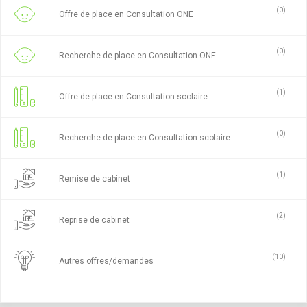
(0)
Offre de place en Consultation ONE
(0)
Recherche de place en Consultation ONE
(1)
Offre de place en Consultation scolaire
(0)
Recherche de place en Consultation scolaire
(1)
Remise de cabinet
(2)
Reprise de cabinet
(10)
Autres offres/demandes