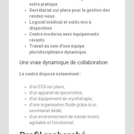
votre pratique
Secrétariat sur place pour la gestion des
rendez-vous
Logiciel médical et outils mis à
disposition
Centre moderne avec équipements
récents
Travail au sein d'une équipe
pluridisciplinaire dynamique
Une vraie dynamique de collaboration
Le centre dispose notamment :
d'un ECG sur place,
d'un appareil de spirométrie,
d'un équipement de cryothérapie,
d'une organisation fluide grâce à un
secrétariat dédié,
d'un environnement de travail récent,
agréable et fonctionnel.