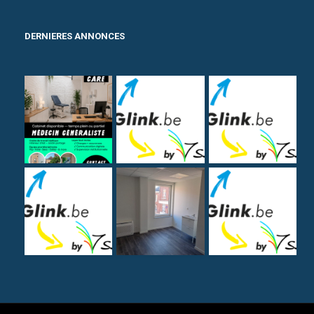
DERNIERES ANNONCES