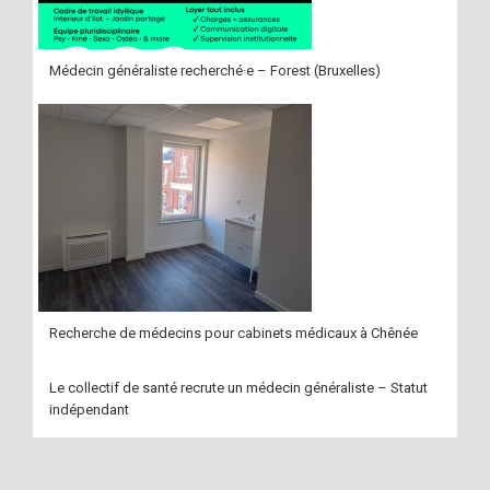
Médecin généraliste recherché·e – Forest (Bruxelles)
Recherche de médecins pour cabinets médicaux à Chênée
Le collectif de santé recrute un médecin généraliste – Statut
indépendant