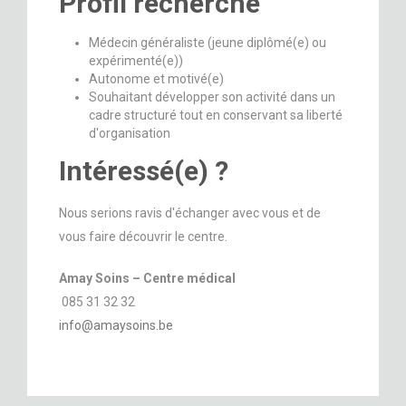
Profil recherché
Médecin généraliste (jeune diplômé(e) ou
expérimenté(e))
Autonome et motivé(e)
Souhaitant développer son activité dans un
cadre structuré tout en conservant sa liberté
d'organisation
Intéressé(e) ?
Nous serions ravis d'échanger avec vous et de
vous faire découvrir le centre.
Amay Soins – Centre médical
085 31 32 32
info@amaysoins.be