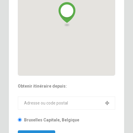
Obtenir itinéraire depuis:
Bruxelles Capitale, Belgique