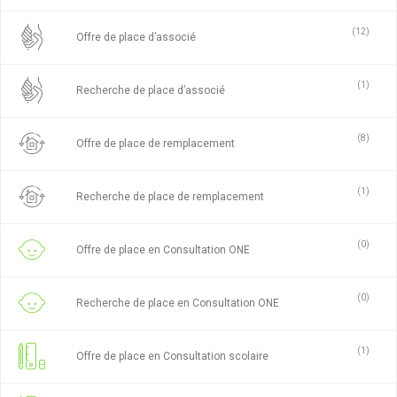
(12)
Offre de place d’associé
(1)
Recherche de place d’associé
(8)
Offre de place de remplacement
(1)
Recherche de place de remplacement
(0)
Offre de place en Consultation ONE
(0)
Recherche de place en Consultation ONE
(1)
Offre de place en Consultation scolaire