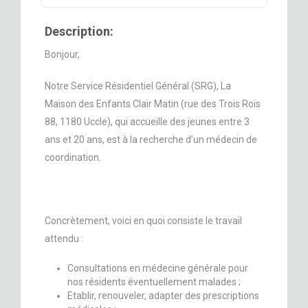
Description:
Bonjour,
Notre Service Résidentiel Général (SRG), La
Maison des Enfants Clair Matin (rue des Trois Rois
88, 1180 Uccle), qui accueille des jeunes entre 3
ans et 20 ans, est à la recherche d’un médecin de
coordination.
Concrètement, voici en quoi consiste le travail
attendu :
Consultations en médecine générale pour
nos résidents éventuellement malades ;
Etablir, renouveler, adapter des prescriptions