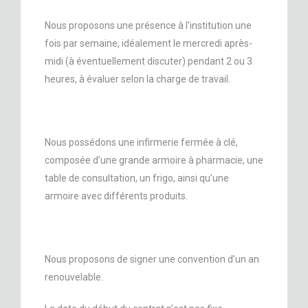
Nous proposons une présence à l’institution une
fois par semaine, idéalement le mercredi après-
midi (à éventuellement discuter) pendant 2 ou 3
heures, à évaluer selon la charge de travail.
Nous possédons une infirmerie fermée à clé,
composée d’une grande armoire à pharmacie, une
table de consultation, un frigo, ainsi qu’une
armoire avec différents produits.
Nous proposons de signer une convention d’un an
renouvelable.