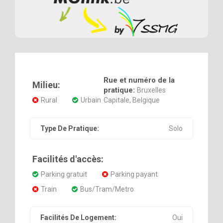
Rue et numéro de la
Milieu:
pratique:
Bruxelles
Rural
Urbain
Capitale, Belgique
Type De Pratique:
Solo
Facilités d'accès:
Parking gratuit
Parking payant
Train
Bus/Tram/Metro
Facilités De Logement:
Oui