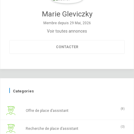
Marie Gleviczky
Membre depuis 29 Mai, 2026
Voir toutes annonces
CONTACTER
Categories
(8)
Offre de place d’assistant
(0)
Recherche de place d’assistant