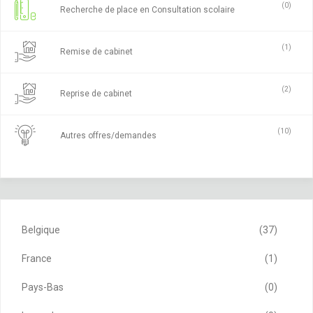
(0)
Recherche de place en Consultation scolaire
(1)
Remise de cabinet
(2)
Reprise de cabinet
(10)
Autres offres/demandes
Belgique
(37)
France
(1)
Pays-Bas
(0)