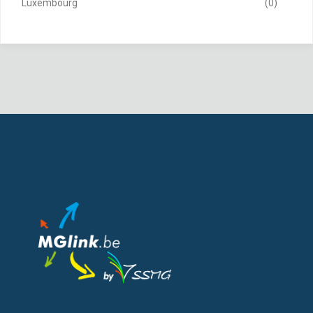
Luxembourg
(0)