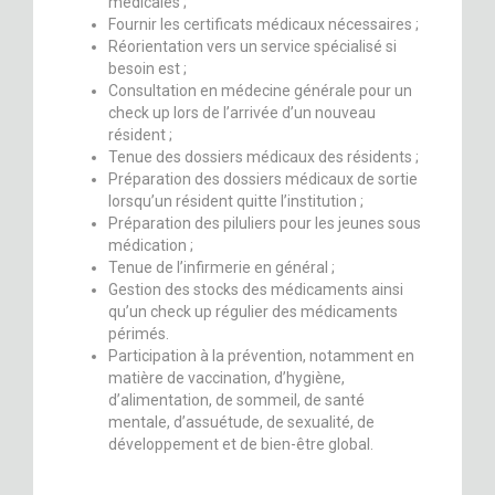
médicales ;
Fournir les certificats médicaux nécessaires ;
Réorientation vers un service spécialisé si
besoin est ;
Consultation en médecine générale pour un
check up lors de l’arrivée d’un nouveau
résident ;
Tenue des dossiers médicaux des résidents ;
Préparation des dossiers médicaux de sortie
lorsqu’un résident quitte l’institution ;
Préparation des piluliers pour les jeunes sous
médication ;
Tenue de l’infirmerie en général ;
Gestion des stocks des médicaments ainsi
qu’un check up régulier des médicaments
périmés.
Participation à la prévention, notamment en
matière de vaccination, d’hygiène,
d’alimentation, de sommeil, de santé
mentale, d’assuétude, de sexualité, de
développement et de bien-être global.