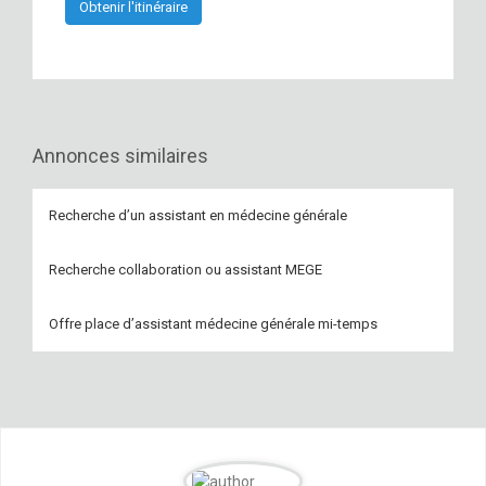
Annonces similaires
Recherche d’un assistant en médecine générale
Recherche collaboration ou assistant MEGE
Offre place d’assistant médecine générale mi-temps