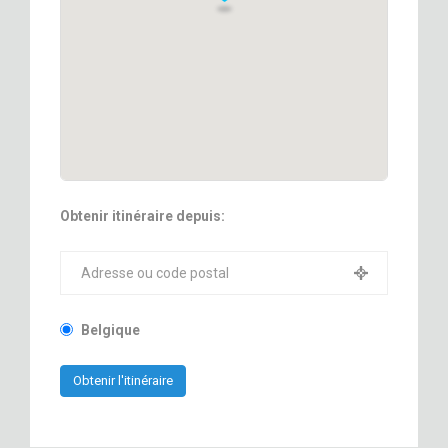
Obtenir itinéraire depuis:
Belgique