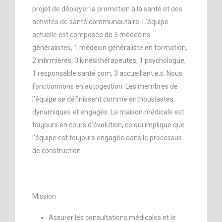
projet de déployer la promotion à la santé et des
activités de santé communautaire. L’équipe
actuelle est composée de 3 médecins
généralistes, 1 médecin généraliste en formation,
2 infirmières, 3 kinésithérapeutes, 1 psychologue,
1 responsable santé com, 3 accueillant.e.s. Nous
fonctionnons en autogestion. Les membres de
l’équipe se définissent comme enthousiastes,
dynamiques et engagés. La maison médicale est
toujours en cours d’évolution, ce qui implique que
l’équipe est toujours engagée dans le processus
de construction.
Mission :
Assurer les consultations médicales et le