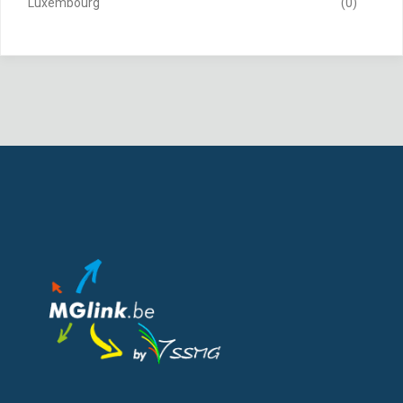
Luxembourg
(0)