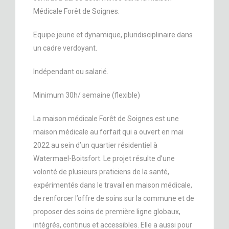
Médicale Forêt de Soignes.
Equipe jeune et dynamique, pluridisciplinaire dans
un cadre verdoyant.
Indépendant ou salarié.
Minimum 30h/ semaine (flexible)
La maison médicale Forêt de Soignes est une
maison médicale au forfait qui a ouvert en mai
2022 au sein d’un quartier résidentiel à
Watermael-Boitsfort. Le projet résulte d’une
volonté de plusieurs praticiens de la santé,
expérimentés dans le travail en maison médicale,
de renforcer l’offre de soins sur la commune et de
proposer des soins de première ligne globaux,
intégrés, continus et accessibles. Elle a aussi pour