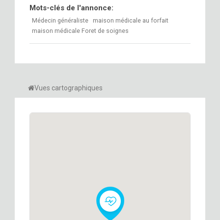
Mots-clés de l'annonce:
Médecin généraliste
maison médicale au forfait
maison médicale Foret de soignes
Vues cartographiques