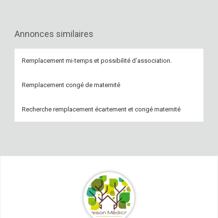
Annonces similaires
Remplacement mi-temps et possibilité d’association.
Remplacement congé de maternité
Recherche remplacement écartement et congé maternité