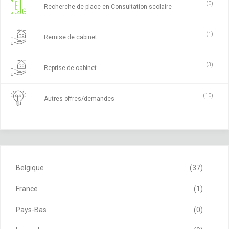
(0)
Recherche de place en Consultation scolaire
(1)
Remise de cabinet
(3)
Reprise de cabinet
(10)
Autres offres/demandes
Belgique
(37)
France
(1)
Pays-Bas
(0)