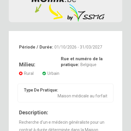
Période / Durée:
01/10/2026 - 31/03/2027
Rue et numéro de la
Milieu:
pratique:
Belgique
Rural
Urbain
Type De Pratique:
Maison médicale au forfait
Description:
Recherche d'un·e médecin généraliste pour un
contrat à durée déterminée dans la Maison