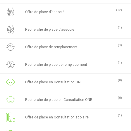
(12)
Offre de place d’associé
(1)
Recherche de place d’associé
(8)
Offre de place de remplacement
(1)
Recherche de place de remplacement
(0)
Offre de place en Consultation ONE
(0)
Recherche de place en Consultation ONE
(1)
Offre de place en Consultation scolaire