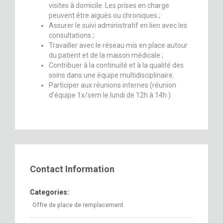
visites à domicile. Les prises en charge
peuvent être aiguës ou chroniques ;
Assurer le suivi administratif en lien avec les
consultations ;
Travailler avec le réseau mis en place autour
du patient et de la maison médicale ;
Contribuer à la continuité et à la qualité des
soins dans une équipe multidisciplinaire.
Participer aux réunions internes (réunion
d’équipe 1x/sem le lundi de 12h à 14h )
Contact Information
Categories:
Offre de place de remplacement