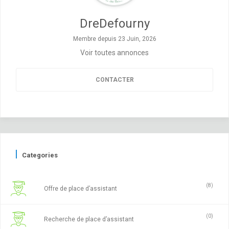
DreDefourny
Membre depuis 23 Juin, 2026
Voir toutes annonces
CONTACTER
Categories
(8)
Offre de place d’assistant
(0)
Recherche de place d’assistant