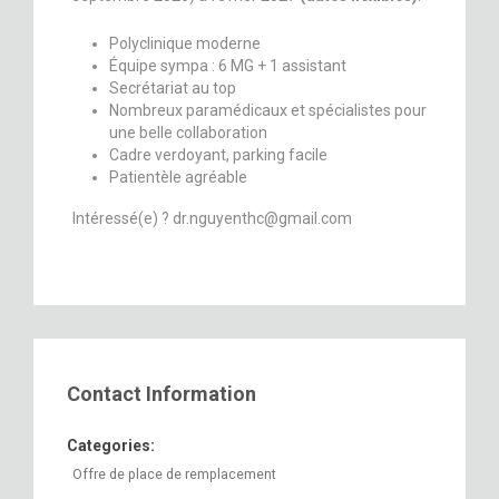
Polyclinique moderne
Équipe sympa : 6 MG + 1 assistant
Secrétariat au top
Nombreux paramédicaux et spécialistes pour
une belle collaboration
Cadre verdoyant, parking facile
Patientèle agréable
Intéressé(e) ? dr.nguyenthc@gmail.com
Contact Information
Categories:
Offre de place de remplacement