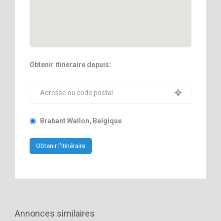
Obtenir itinéraire depuis:
Brabant Wallon, Belgique
Annonces similaires