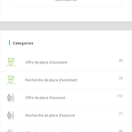
Categories
(8)
Offre de place d’assistant
(0)
Recherche de place d’assistant
(12)
Offre de place d’associé
(1)
Recherche de place d’associé
(8)