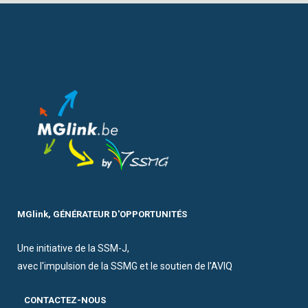
MGlink, GÉNÉRATEUR D'OPPORTUNITÉS
Une initiative de la SSM-J,
avec l'impulsion de la SSMG et le soutien de l'AVIQ
CONTACTEZ-NOUS