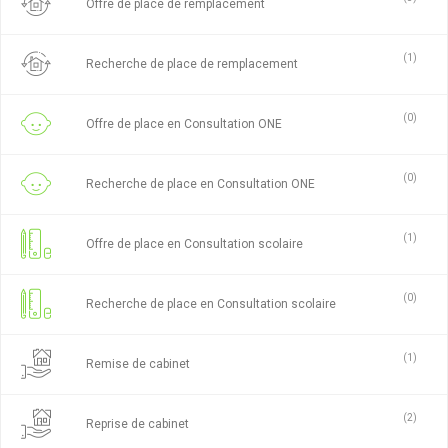
Offre de place de remplacement
(1)
Recherche de place de remplacement
(0)
Offre de place en Consultation ONE
(0)
Recherche de place en Consultation ONE
(1)
Offre de place en Consultation scolaire
(0)
Recherche de place en Consultation scolaire
(1)
Remise de cabinet
(2)
Reprise de cabinet