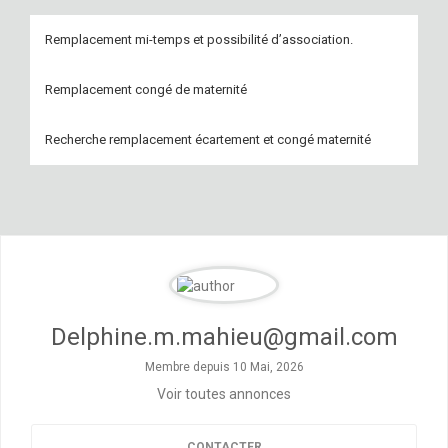
Remplacement mi-temps et possibilité d’association.
Remplacement congé de maternité
Recherche remplacement écartement et congé maternité
Delphine.m.mahieu@gmail.com
Membre depuis 10 Mai, 2026
Voir toutes annonces
CONTACTER