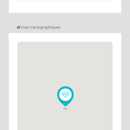
Vues cartographiques