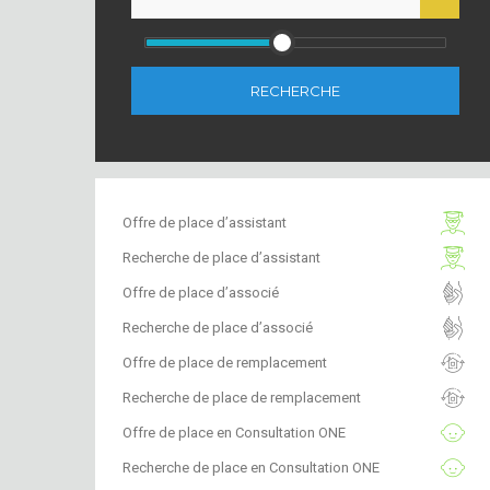
RECHERCHE
Offre de place d’assistant
Recherche de place d’assistant
Offre de place d’associé
Recherche de place d’associé
Offre de place de remplacement
Recherche de place de remplacement
Offre de place en Consultation ONE
Recherche de place en Consultation ONE