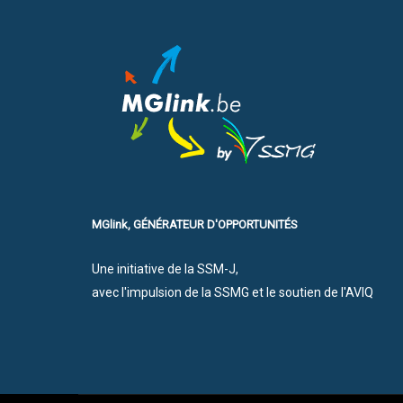
MGlink, GÉNÉRATEUR D'OPPORTUNITÉS
Une initiative de la SSM-J,
avec l'impulsion de la SSMG et le soutien de l'AVIQ