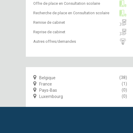
Offre de place en Consultation scolaire
Recherche de place en Consultation scolaire
Remise de cabinet
Reprise de cabinet
Autres offres/demandes
(38)
Belgique
(1)
France
(0)
Pays-Bas
(0)
Luxembourg