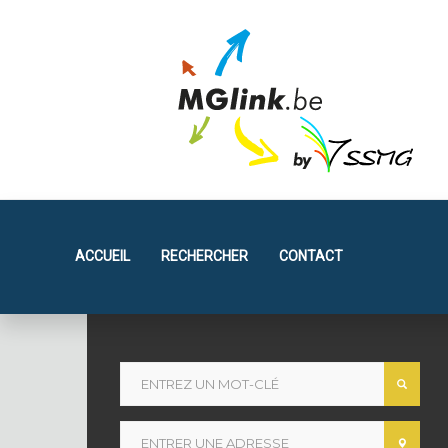
ACCUEIL
RECHERCHER
CONTACT