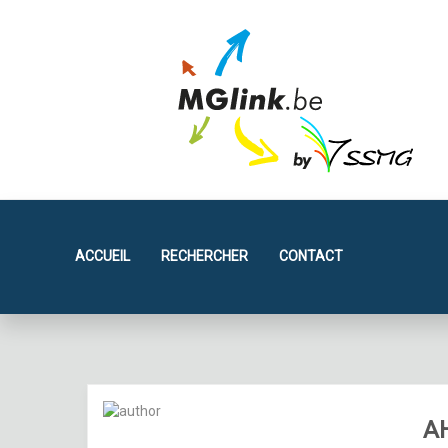
ACCUEIL
RECHERCHER
CONTACT
A