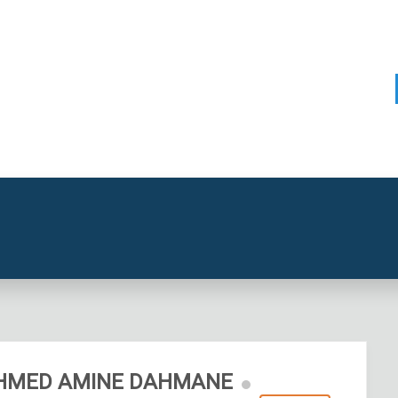
HMED AMINE DAHMANE