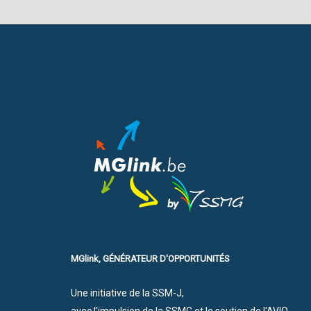
MGlink, GÉNÉRATEUR D'OPPORTUNITÉS
Une initiative de la SSM-J,