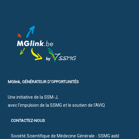
MGlink, GÉNÉRATEUR D'OPPORTUNITÉS
Une initiative de la SSM-J,
avec l'impulsion de la SSMG et le soutien de l'AVIQ
CONTACTEZ-NOUS
Société Scientifique de Médecine Générale - SSMG asbl